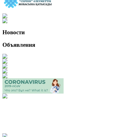
Новости
Объявления