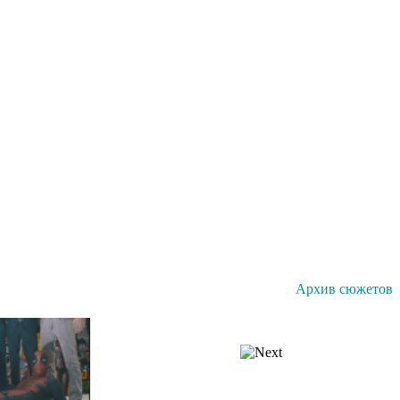
Архив сюжетов