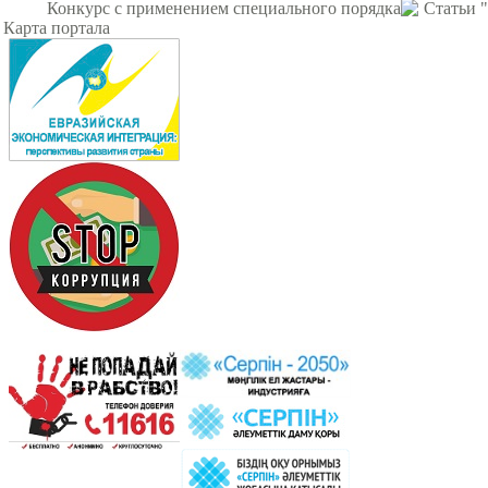
Конкурс с применением специального порядка
Статьи 
Карта портала