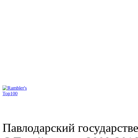
Павлодарский государств