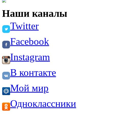
Наши каналы
Twitter
Facebook
Instagram
В контакте
Мой мир
Одноклассники