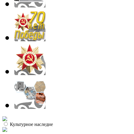
Культурное наследие