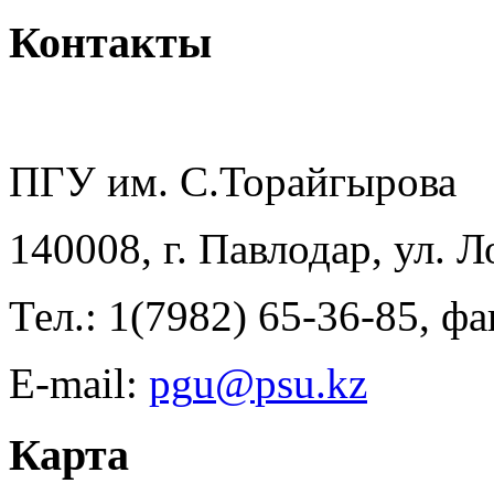
Контакты
ПГУ им. С.Торайгырова
140008, г. Павлодар, ул. 
Тел.: 1(7982) 65-36-85, фа
E-mail:
Карта