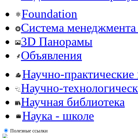
Foundation
Система менеджмента 
3D Панорамы
Объявления
Научно-практические
Научно-технологическ
Научная библиотека
Наука - школе
Полезные ссылки