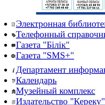
Электронная библиоте
Телефонный справочн
Газета "Білік"
Газета "SMS+"
Департамент информа
Календарь
Музейный комплекс
Издательство "Кереку"