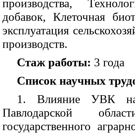
производства, Технол
добавок, Клеточная био
эксплуатация сельскохоз
производств.
Стаж работы:
3 года
Список научных труд
1. Влияние УВК на
Павлодарской облас
государственного аграр