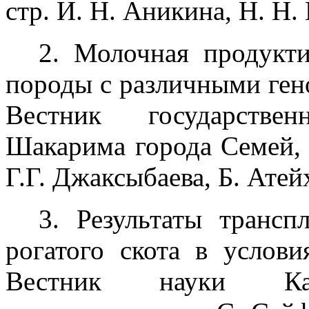
стр. И. Н. Аникина, Н. Н
2. Молочная продукти
породы с различными гено
Вестник государстве
Шакарима города Семей, 2
Г.Г. Джаксыбаева, Б. Атей
3. Результаты трансп
рогатого скота в услови
Вестник науки Каза