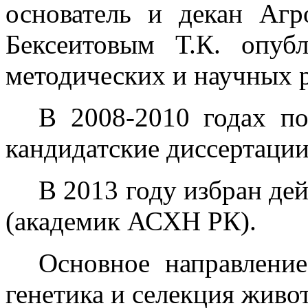
основатель и декан Агро
Бексеитовым Т.К. опуб
методических и научных р
В 2008-2010 годах по
кандидатские диссертации
В 2013 году избран д
(академик АСХН РК).
Основное направление
генетика и селекция живо