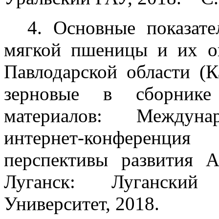
4. Основные показате
мягкой пшеницы и их о
Павлодарской области (К
зерновые в сборнике
материалов: Междунар
интернет-конференци
перспективы развития А
Луганск: Луганский
Университет, 2018.