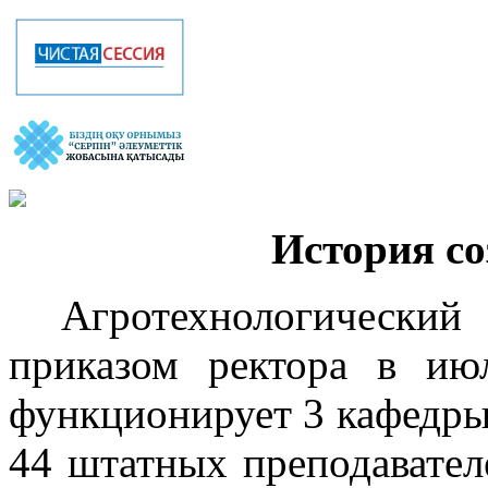
История со
Агротехнологическ
приказом ректора в ию
функционирует 3 кафедры
44 штатных преподавателе