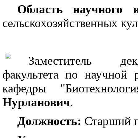
Область научного 
сельскохозяйственных кул
Заместитель дек
факультета по научной 
кафедры "Биотехнологи
Нурланович
.
Должность:
Старший п