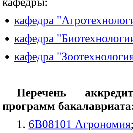
кафедры:
кафедра "Агротехнолог
кафедра "Биотехнологи
кафедра "Зоотехнология
Перечень аккредит
программ бакалавриата
1.
6В08101 Агрономия