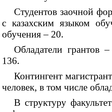
Cтудентов заочной фор
с казахским языком обу
обучения – 20.
Обладатели грантов –
136.
Контингент магистрант
человек, в том числе обла
В структуру факульте