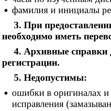
фамилия и инициалы рек
3. При предоставлени
необходимо иметь перево
4. Архивные справки 
регистрации.
5. Недопустимы:
ошибки в оригиналах и 
исправления (замазыван