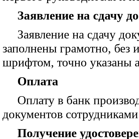
Заявление на сдачу д
Заявление на сдачу до
заполнены грамотно, без 
шрифтом, точно указаны а
Оплата
Оплату в банк произво
документов сотрудника
Получение удостовер