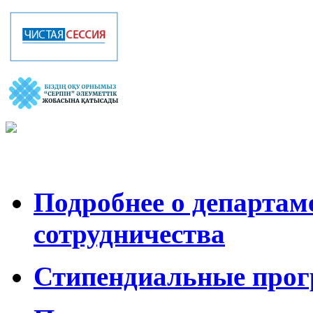
Подробнее о департам
сотрудничества
Стипендиальные про