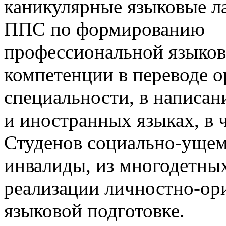
каникулярные языковые ла
ППС по формированию
профессиональной языко
компетенции в переводе 
специальности, в написан
и иностранных языках, в 
Студенов социально-ущем
инвалиды, из многодетных 
реализации личностно-ор
языковой подготовке.