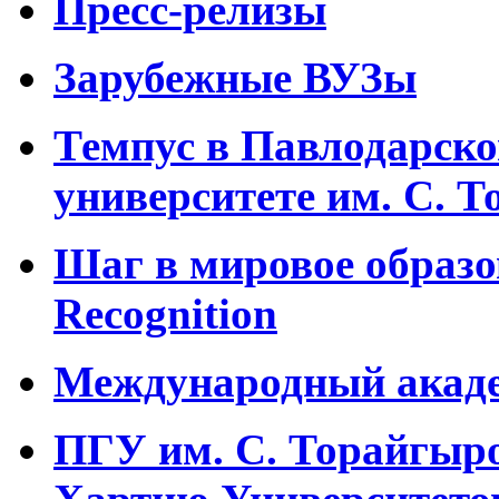
Пресс-релизы
Зарубежные ВУЗы
Темпус в Павлодарско
университете им. С. 
Шаг в мировое образо
Recognition
Международный акаде
ПГУ им. С. Торайгыр