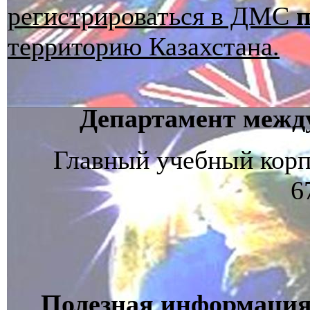
регистрироваться в ДМС
территорию Казахстана.
Департамент между
Главный учебный корпус
6
Полезная информация