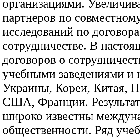
организациями. Увеличив
партнеров по совместном
исследований по договора
сотрудничестве. В настоя
договоров о сотрудничест
учебными заведениями и 
Украины, Кореи, Китая, 
США, Франции. Результат
широко известны междун
общественности. Ряд уче