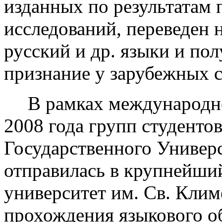
изданных по результатам
исследований, переведен н
русский и др. языки и по
признание у зарубежных с
В рамках международно
2008 года групп студенто
Государственного Универс
отправилась в крупнейши
университет им. Св. Клим
прохождения языкового об