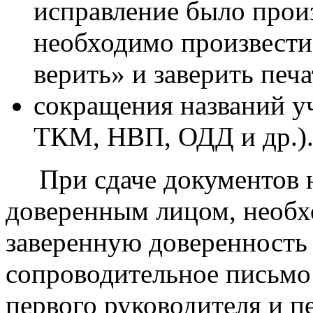
исправление было прои
необходимо произвести
верить» и заверить печ
сокращения названий у
ТКМ, НВП, ОДД и др.)
При сдаче документов н
доверенным лицом, необх
заверенную доверенность 
сопроводительное письмо
первого руководителя и п