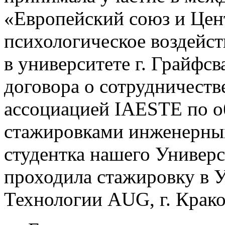
«Европейский союз и Цен
психологическое воздейс
в университете г. Грайфсв
договора о сотрудничест
ассоциацией IAESTE по о
стажировками инженерных
студентка нашего Универ
проходила стажировку в 
Технологии AUG, г. Крако