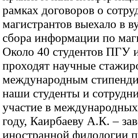
рамках договоров о сотру
магистрантов выехало в в
сбора информации по маг
Около 40 студентов ПГУ и
проходят научные стажир
международным стипенди
наши студенты и сотрудн
участие в международных 
году, Каирбаеву А.К. – з
иностранной филологии пр