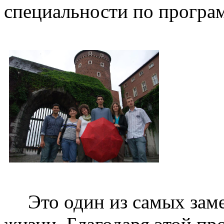
специальности по програ
Это один из самых зам