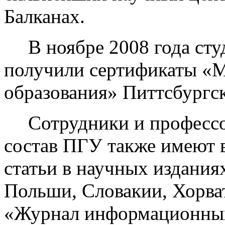
Балканах.
В ноябре 2008 года ст
получили сертификаты «М
образования» Питтсбургс
Сотрудники и професс
состав ПГУ также имеют 
статьи в научных издания
Польши, Словакии, Хорват
«Журнал информационных