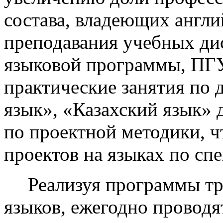
состава, владеющих англи
преподавания учебных ди
языковой программы, ПГУ
практические занятия по
язык», «Казахский язык» 
по проектной методики, ч
проектов на языках по сп
Реализуя программы тр
языков, ежегодно проводя