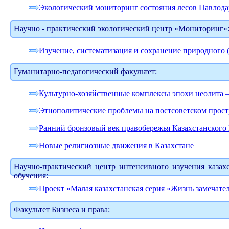
Экологический мониторинг состояния лесов Павлода
Научно - практический экологический центр «Мониторинг»
Изучение, систематизация и сохранение природного
Гуманитарно-педагогический факультет:
Культурно-хозяйственные комплексы эпохи неолита –
Этнополитические проблемы на постсоветском простр
Ранний бронзовый век правобережья Казахстанского
Новые религиозные движения в Казахстане
Научно-практический центр интенсивного изучения казах
обучения:
Проект «Малая казахстанская серия «Жизнь замечате
Факультет Бизнеса и права: