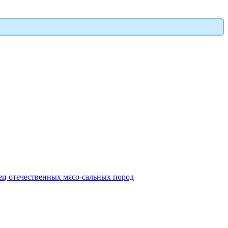
ец отечественных мясо-сальных пород