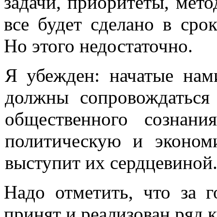
задачи, приоритеты, мето
все будет сделано в сро
Но этого недостаточно.
Я убежден: начатые нам
должны сопровождаться
общественного сознан
политическую и эконом
выступит их сердцевиной
Надо отметить, что за 
принят и реализован ряд 