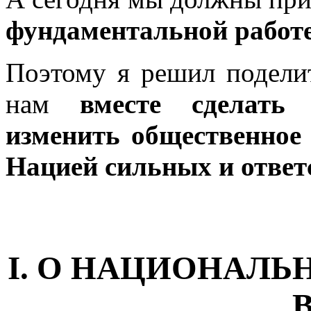
фундаментальной работе
Поэтому я решил поделит
нам
вместе сделать 
изменить общественное 
Нацией сильных и ответ
I. О НАЦИОНАЛЬ