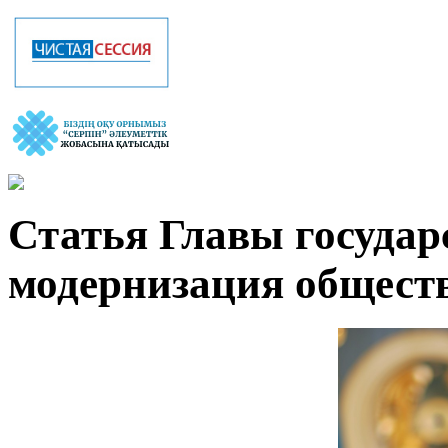
Статья Главы государ
модернизация общест