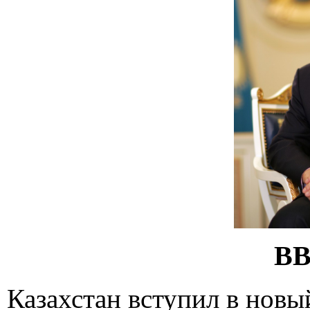
В
Казахстан вступил в новы