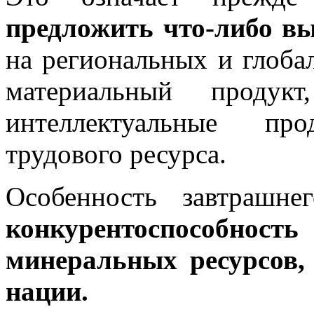
предложить что-либо 
на региональных и глоба
материальный продук
интеллектуальные про
трудового ресурса.
Особенность завтрашн
конкурентоспособност
минеральных ресурсов,
нации.