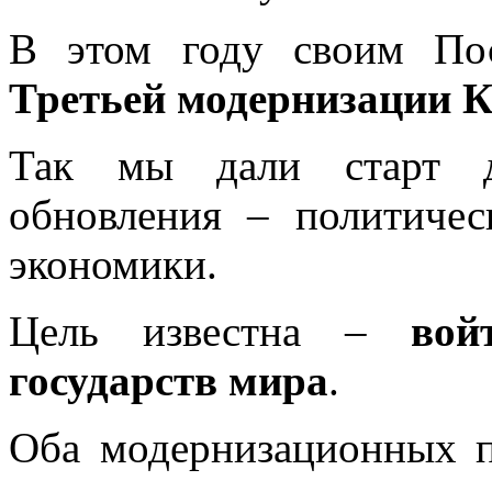
В этом году своим По
Третьей модернизации К
Так мы дали старт д
обновления – политиче
экономики.
Цель известна –
вой
государств мира
.
Оба модернизационных п