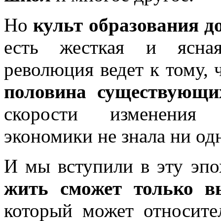
Но
культ образования 
есть жесткая и ясная
революция ведет к тому,
половина существующих
скорости изменения 
экономики не знала ни одн
И мы вступили в эту эпо
жить сможет только в
который может относите