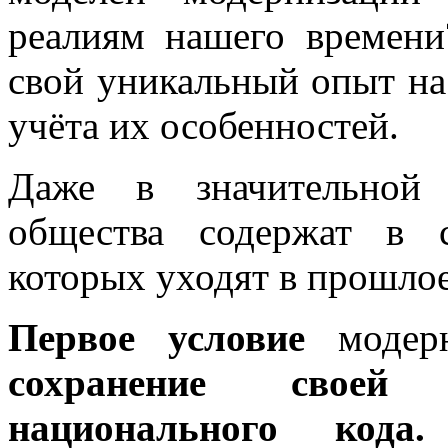
реалиям нашего времени
свой уникальный опыт на
учёта их особенностей.
Даже в значительной 
общества содержат в 
которых уходят в прошлое
Первое условие
модерн
сохранение своей 
национального кода.