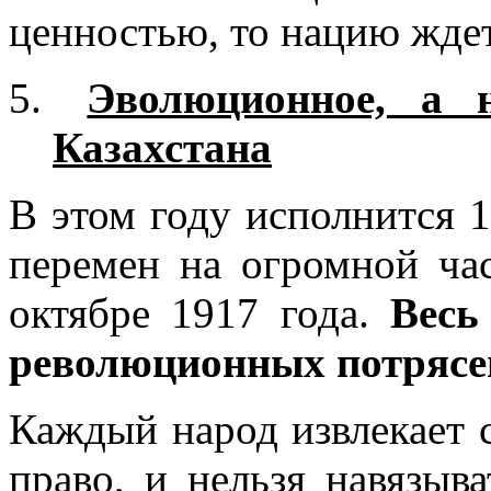
ценностью, то нацию ждет
Эволюционное, а 
Казахстана
В этом году исполнится 1
перемен на огромной ча
октябре 1917 года.
Весь
революционных потрясе
Каждый народ извлекает с
право, и нельзя навязыв