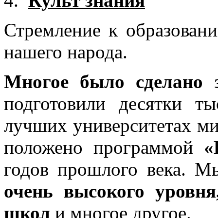
Культ знания
Стремление к образовани
нашего народа.
Многое было сделано 
подготовили десятки т
лучших университетах мир
положено программой
«
годов прошлого века. 
очень высокого уровня
школ
и многое другое.