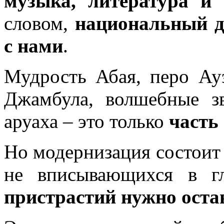
музыка, литература и 
словом,
национальный д
с нами
.
Мудрость Абая, перо Ау
Джамбула, волшебные з
аруаха – это только
часть
Но модернизация состоит 
не вписывающихся в 
пристрастий нужно оста