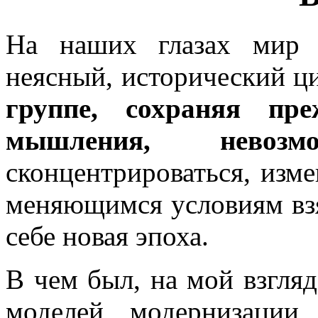
На наших глазах мир 
неясный, исторический ц
группе, сохраняя пр
мышления, невозмо
сконцентрироваться, изме
меняющимся условиям взят
себе новая эпоха.
В чем был, на мой взгляд
моделей модернизации