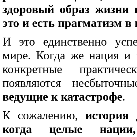
здоровый образ жизни 
это и есть прагматизм в
И это единственно усп
мире. Когда же нация и
конкретные практиче
появляются несбыточн
ведущие к катастрофе
.
К сожалению,
история 
когда целые нации