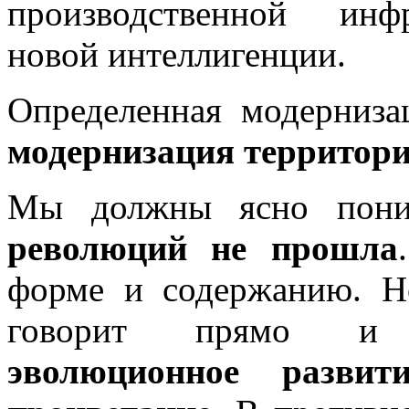
производственной инф
новой интеллигенции.
Определенная модерниз
модернизация территори
Мы должны ясно пони
революций не прошла
форме и содержанию. Н
говорит прямо и 
эволюционное разви