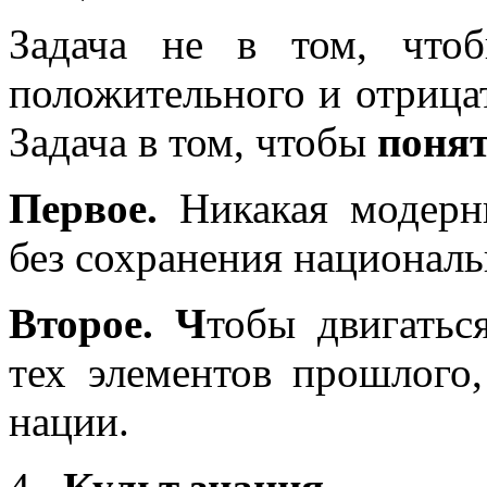
Задача не в том, чтоб
положительного и отрица
Задача в том, чтобы
понят
Первое.
Никакая модерни
без сохранения националь
Второе. Ч
тобы двигатьс
тех элементов прошлого,
нации.