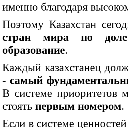
именно благодаря высоко
Поэтому Казахстан сего
стран мира по доле
образование
.
Каждый казахстанец долж
-
самый фундаментальны
В системе приоритетов
стоять
первым номером
.
Если в системе ценностей