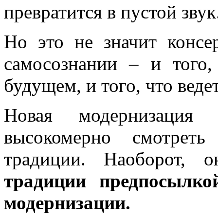
превратится в пустой звук
Но это не значит консе
самосознании – и того,
будущем, и того, что ведет
Новая модернизация
высокомерно смотрет
традиции. Наоборот, о
традиции предпосылко
модернизации.