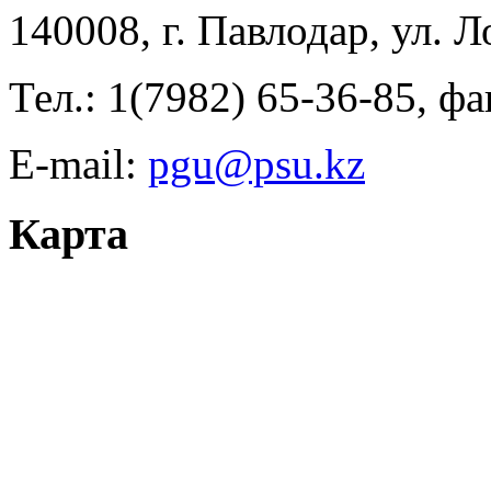
140008, г. Павлодар, ул. 
Тел.: 1(7982) 65-36-85, фа
E-mail:
pgu@psu.kz
Карта