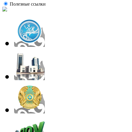
Полезные ссылки