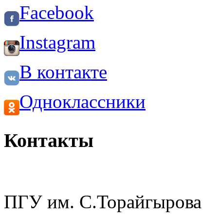
Facebook
Instagram
В контакте
Одноклассники
Контакты
ПГУ им. С.Торайгырова