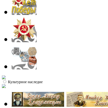
Культурное наследие