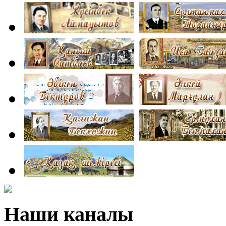
Наши каналы