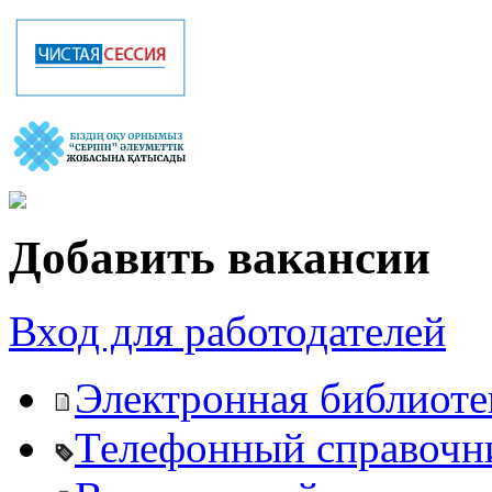
Добавить вакансии
Вход для работодателей
Электронная библиоте
Телефонный справочн