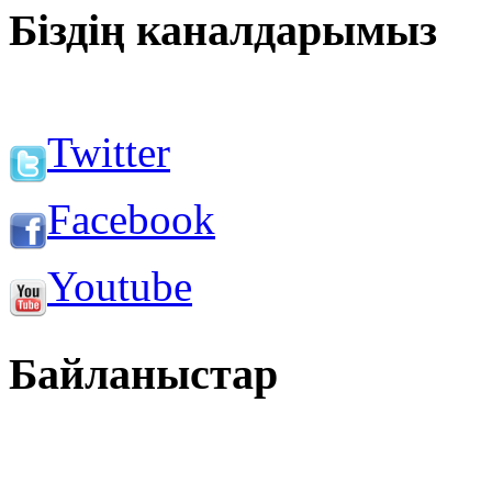
Біздің каналдарымыз
Twitter
Facebook
Youtube
Байланыстар