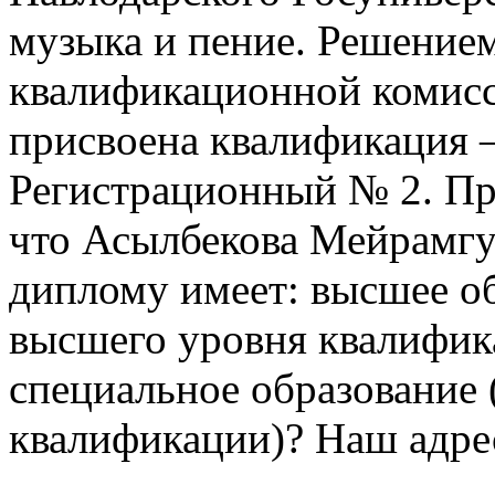
музыка и пение. Решение
квалификационной комисс
присвоена квалификация –
Регистрационный № 2. Про
что Асылбекова Мейрамгу
диплому имеет: высшее об
высшего уровня квалифика
специальное образование 
квалификации)? Наш адре