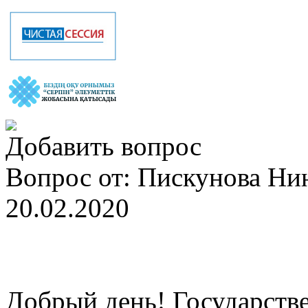
Добавить вопрос
Вопрос от: Пискунова Ни
20.02.2020
Добрый день! Государств