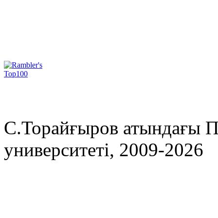
С.Торайғыров атындағы П
университеті, 2009-2026