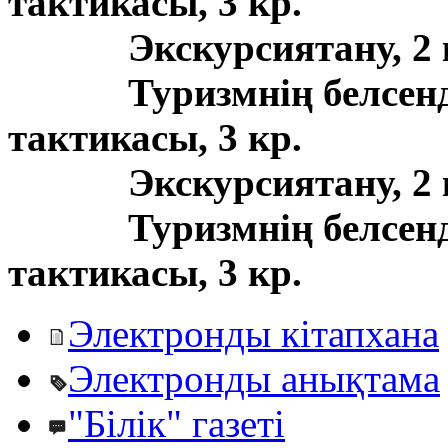
тактикасы, 3 кр.
Экскурсиятану, 2 
Туризмнің белсенд
тактикасы, 3 кр.
Экскурсиятану, 2 
Туризмнің белсенд
тактикасы, 3 кр.
Электронды кітапхана
Электронды анықтама
"Білік" газеті