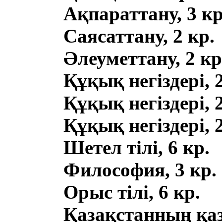
Ақпараттану, 3 кр
Саясаттану, 2 кр.
Әлеуметтану, 2 кр
Құқық негіздері, 2
Құқық негіздері, 2
Құқық негіздері, 2
Шетел тілі, 6 кр.
Философия, 3 кр.
Орыс тілі, 6 кр.
Қазақстанның қаз