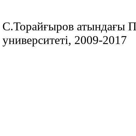
С.Торайғыров атындағы П
университеті, 2009-2017