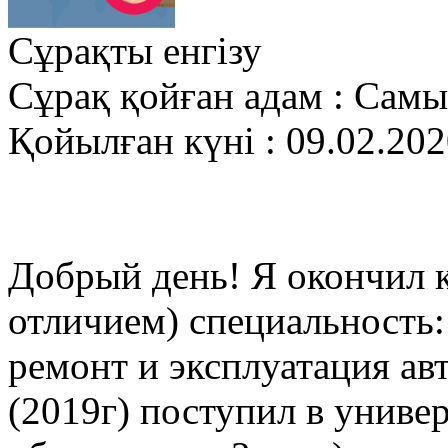
Сұрақты енгізу
Сұрақ қойған адам : Сам
Қойылған күні : 09.02.20
Добрый день! Я окончил к
отличием) специальность:
ремонт и эксплуатация ав
(2019г) поступил в униве