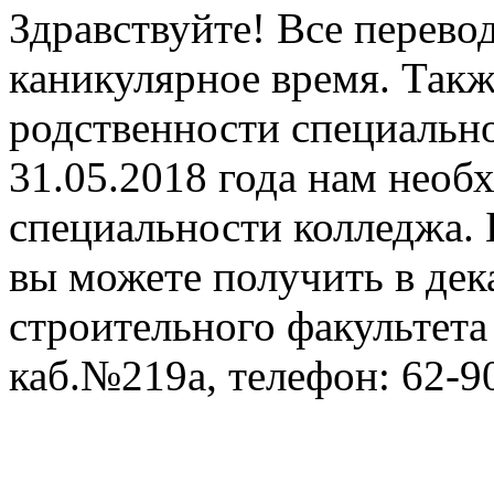
Здравствуйте! Все перево
каникулярное время. Так
родственности специально
31.05.2018 года нам нео
специальности колледжа.
вы можете получить в дек
строительного факультета 
каб.№219а, телефон: 62-9