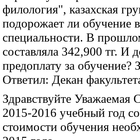
филология", казахская гру
подорожает ли обучение в
специальности. В прошлом
составляла 342,900 тг. И 
предоплату за обучение? 
Ответил: Декан факультет
Здравствуйте Уважаемая С
2015-2016 учебный год со
стоимости обучения необх