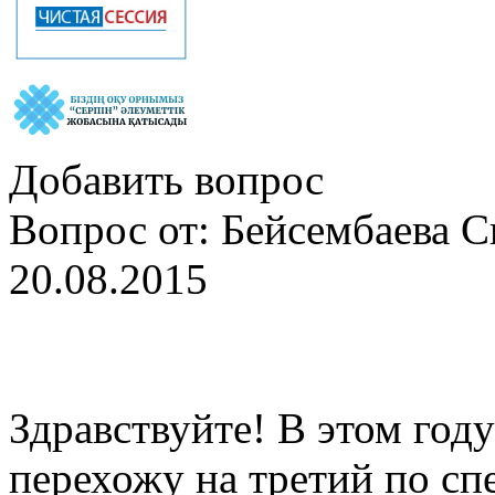
Добавить вопрос
Вопрос от: Бейсембаева 
20.08.2015
Здравствуйте! В этом году
перехожу на третий по с