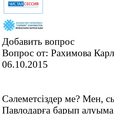
Добавить вопрос
Вопрос от: Рахимова Кар
06.10.2015
Сәлеметсіздер ме? Мен, с
Павлодарға барып алуыма