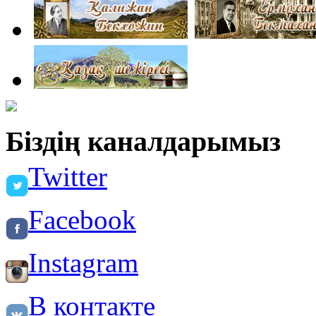
Біздің каналдарымыз
Twitter
Facebook
Instagram
В контакте