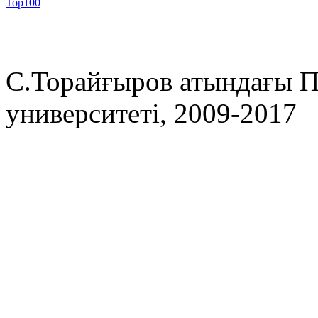
С.Торайғыров атындағы П
университеті, 2009-2017