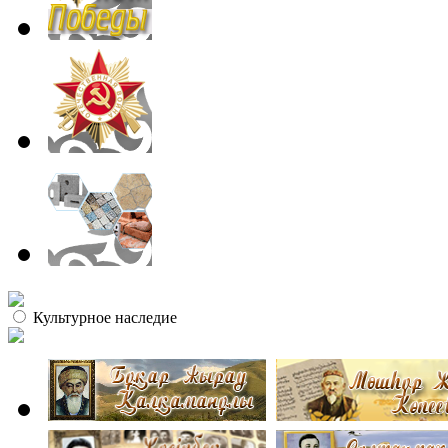
Культурное наследие