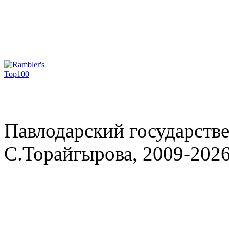
Павлодарский государств
С.Торайгырова, 2009-202