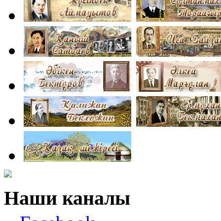
Наши каналы