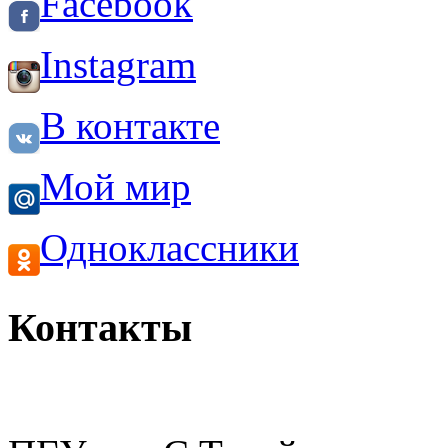
Facebook
Instagram
В контакте
Мой мир
Одноклассники
Контакты