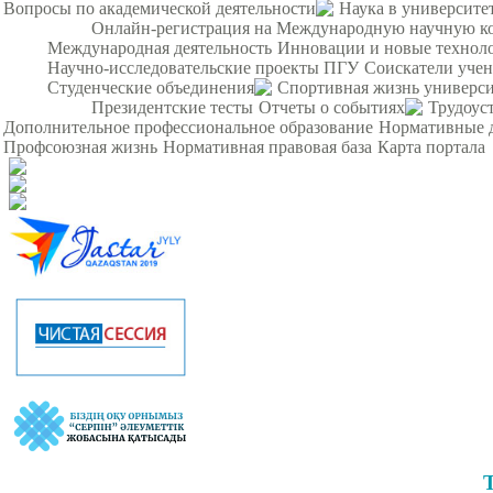
Вопросы по академической деятельности
Наука в университе
Онлайн-регистрация на Международную научную кон
Международная деятельность
Инновации и новые технол
Научно-исследовательские проекты ПГУ
Соискатели уче
Студенческие объединения
Спортивная жизнь универси
Президентские тесты
Отчеты о событиях
Трудоус
Дополнительное профессиональное образование
Нормативные 
Профсоюзная жизнь
Нормативная правовая база
Карта портала