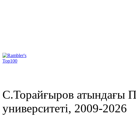
С.Торайғыров атындағы П
университеті, 2009-2026