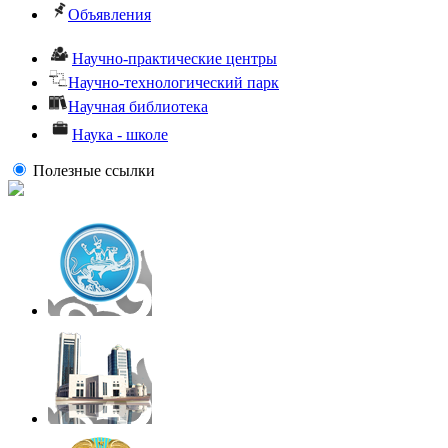
Объявления
Научно-практические центры
Научно-технологический парк
Научная библиотека
Наука - школе
Полезные ссылки