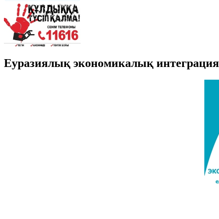
Еуразиялық экономикалық интеграция