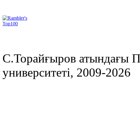
С.Торайғыров атындағы П
университеті, 2009-2026