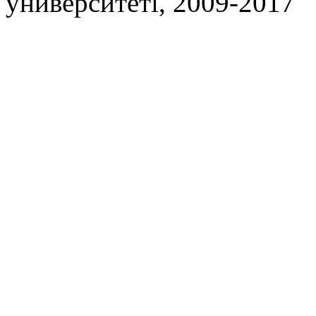
университеті, 2009-2017