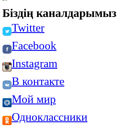
Біздің каналдарымыз
Twitter
Facebook
Instagram
В контакте
Мой мир
Одноклассники