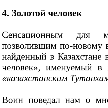
4.
Золотой человек
Сенсационным для м
позволившим по-новому в
найденный в Казахстане 
человек», именуемый в 
«казахстанским Тутанха
Воин поведал нам о мн