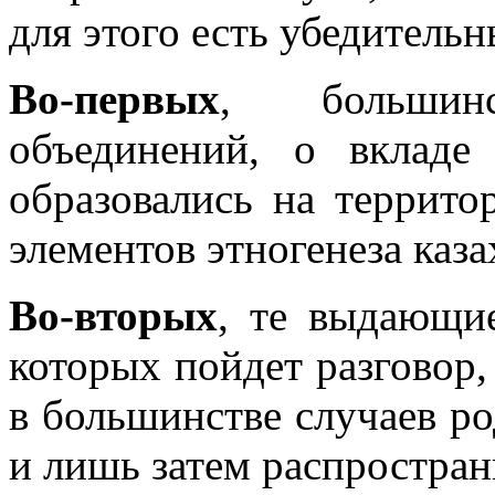
для этого есть убедитель
Во-первых
, большинс
объединений, о вкладе
образовались на террито
элементов этногенеза каза
Во-вторых
, те выдающи
которых пойдет разговор,
в большинстве случаев р
и лишь затем распростран