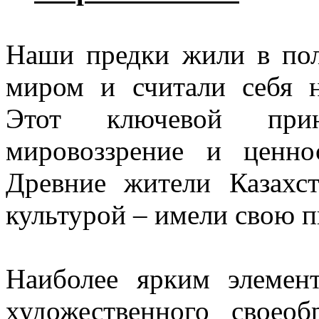
Наши предки жили в по
миром и считали себя 
Этот ключевой при
мировоззрение и ценно
Древние жители Казахст
культурой – имели свою 
Наиболее ярким элемен
художественного своеоб