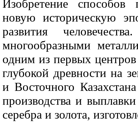
Изобретение способов 
новую историческую эп
развития человечества
многообразными металли
одним из первых центров
глубокой древности на з
и Восточного Казахстана
производства и выплавки 
серебра и золота, изготов