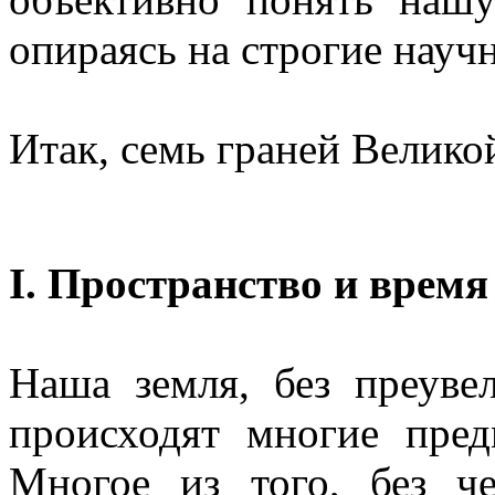
опираясь на строгие науч
Итак, семь граней Велико
I. Пространство и врем
Наша земля, без преувел
происходят многие пред
Многое из того, без ч