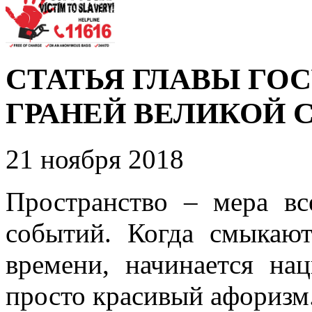
СТАТЬЯ ГЛАВЫ ГО
ГРАНЕЙ ВЕЛИКОЙ 
21 ноября 2018
Пространство – мера вс
событий. Когда смыкают
времени, начинается на
просто красивый афоризм