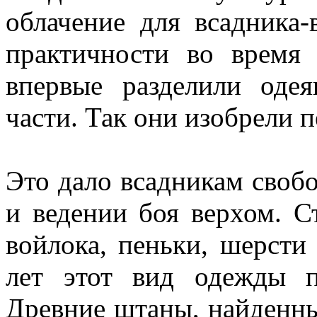
облачение для всадника-
практичности во время
впервые разделили од
части. Так они изобрели 
Это дало всадникам свобо
и ведении боя верхом. 
войлока, пеньки, шерсти
лет этот вид одежды п
Древние штаны, найденны