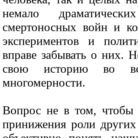
немало драматическ
смертоносных войн и ко
экспериментов и полит
вправе забывать о них. 
свою историю во вс
многомерности.
Вопрос не в том, чтобы 
принижения роли других 
объективно понять нашу