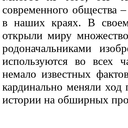
современного общества –
в наших краях. В своем
открыли миру множество
родоначальниками изоб
используются во всех ч
немало известных фактов
кардинально меняли ход 
истории на обширных про