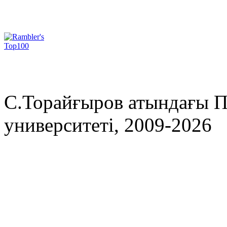
С.Торайғыров атындағы П
университеті, 2009-2026