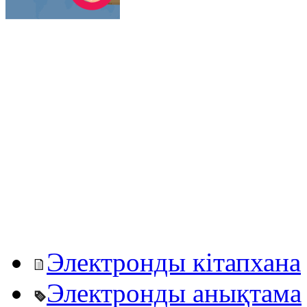
Электронды кітапхана
Электронды анықтама