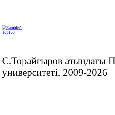
С.Торайғыров атындағы П
университеті, 2009-2026