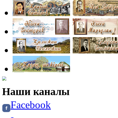
Наши каналы
Facebook