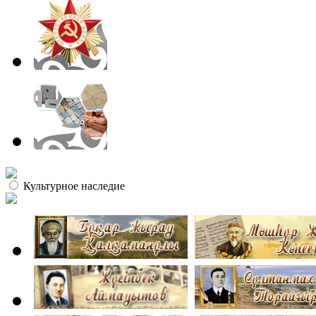
Культурное наследие