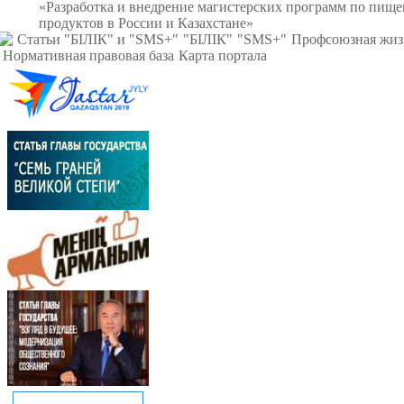
«Разработка и внедрение магистерских программ по пищ
продуктов в России и Казахстане»
Статьи "БІЛІК" и "SMS+"
"БІЛІК"
"SMS+"
Профсоюзная жиз
Нормативная правовая база
Карта портала