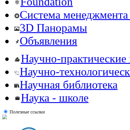
Foundation
Система менеджмента 
3D Панорамы
Объявления
Научно-практические
Научно-технологическ
Научная библиотека
Наука - школе
Полезные ссылки