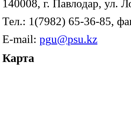
140008, г. Павлодар, ул. 
Тел.: 1(7982) 65-36-85, фа
E-mail:
Карта