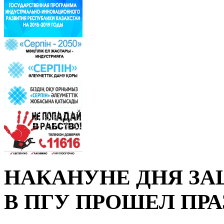
НАКАНУНЕ ДНЯ З
В ПГУ ПРОШЕЛ ПР