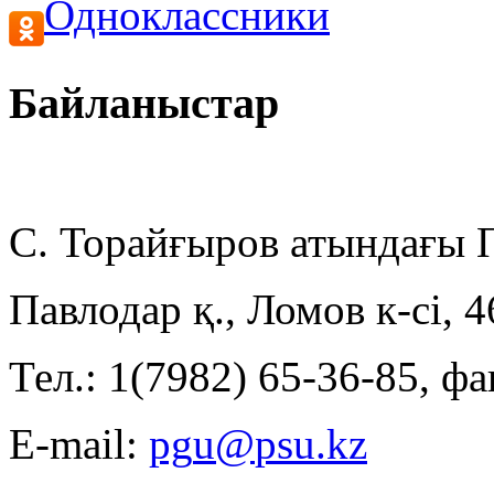
Одноклассники
Байланыстар
С. Торайғыров атындағы
Павлодар қ., Ломов к-сі, 
Тел.: 1(7982) 65-36-85, фа
E-mail: