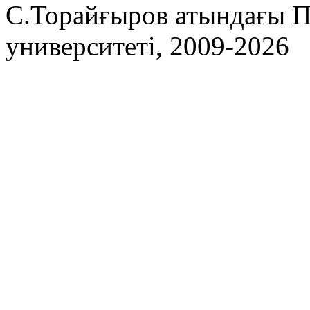
С.Торайғыров атындағы П
университеті, 2009-2026