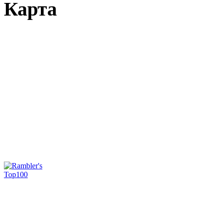
Карта