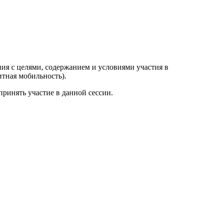
я с целями, содержанием и условиями участия в
тная мобильность).
ринять участие в данной сессии.