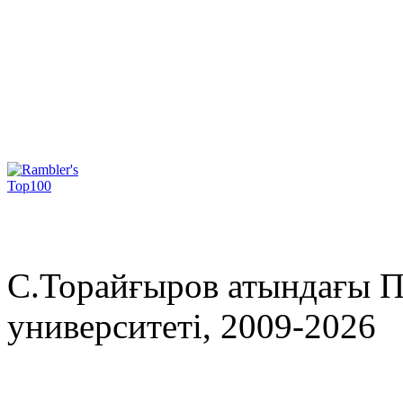
С.Торайғыров атындағы П
университеті, 2009-2026