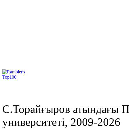
С.Торайғыров атындағы П
университеті, 2009-2026