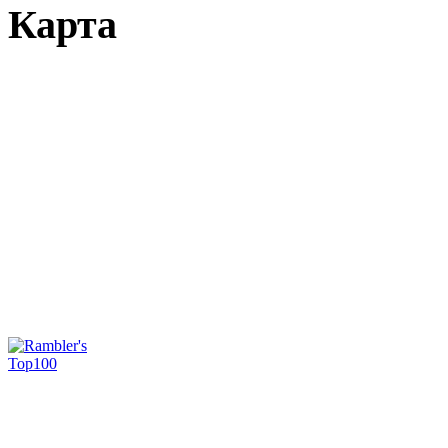
Карта