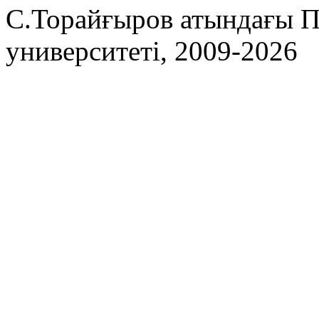
С.Торайғыров атындағы П
университеті, 2009-2026