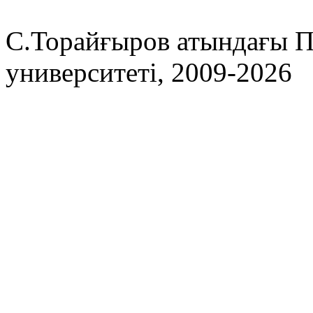
С.Торайғыров атындағы П
университеті, 2009-2026