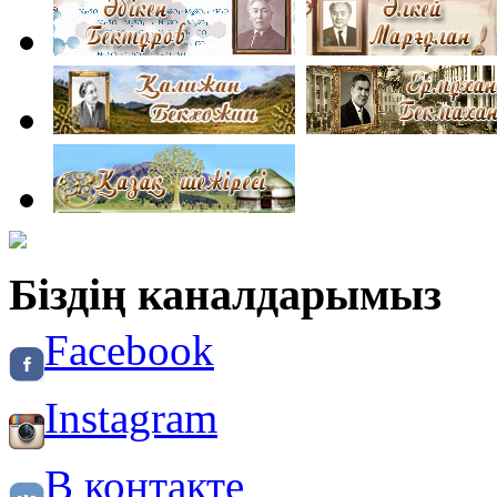
Біздің каналдарымыз
Facebook
Instagram
В контакте