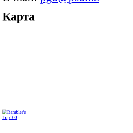
Карта