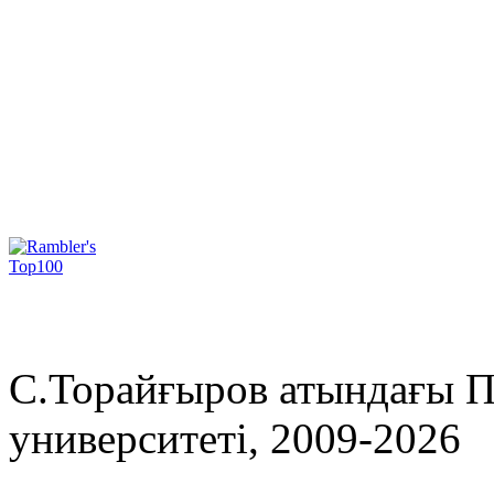
С.Торайғыров атындағы П
университеті, 2009-2026