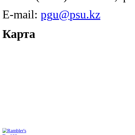
E-mail:
Карта