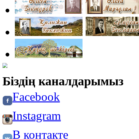
Біздің каналдарымыз
Facebook
Instagram
В контакте