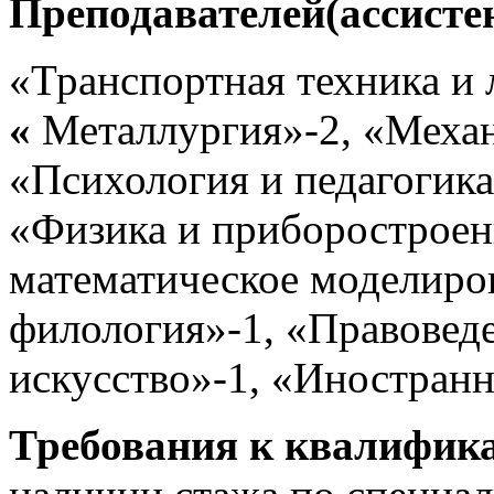
Преподавателей
(ассисте
«Транспортная техника и 
«
Металлургия»-2, «Механи
«Психология и педагогика
«Физика и приборостроен
математическое моделиров
филология»-1, «Правовед
искусство»-1, «Иностранн
Требования к квалифик