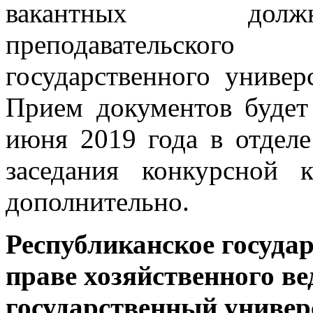
вакантных должн
преподавательского
государственного универ
Прием документов будет
июня 2019 года в отделе
заседания конкурсной 
дополнительно.
Республиканское госуда
праве хозяйственного в
государственный универ