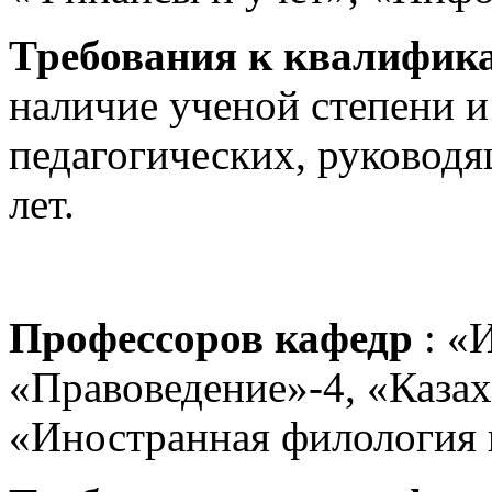
Требования к квалифик
наличие ученой степени и
педагогических, руководя
лет.
Профессоров кафедр
: «
«Правоведение»-4, «Казах
«Иностранная филология и