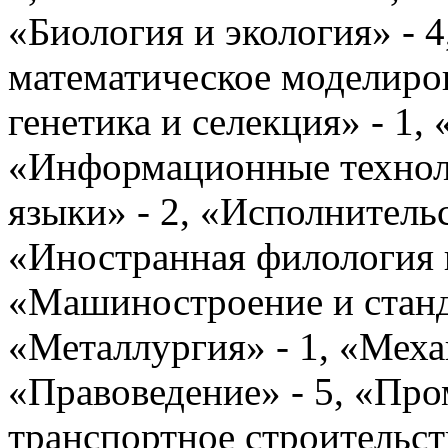
«Биология и экология» - 
математическое моделиров
генетика и селекция» - 1, 
«Информационные технол
языки» - 2, «Исполнительс
«Иностранная филология и
«Машиностроение и станд
«Металлургия» - 1, «Меха
«Правоведение» - 5, «Пр
транспортное строительст