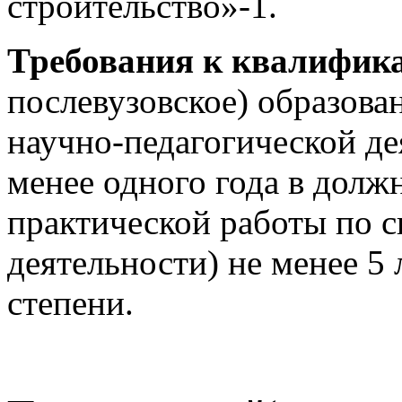
строительство»-1.
Требования к квалифик
послевузовское) образован
научно-педагогической де
менее одного года в долж
практической работы по 
деятельности) не менее 5 
степени.