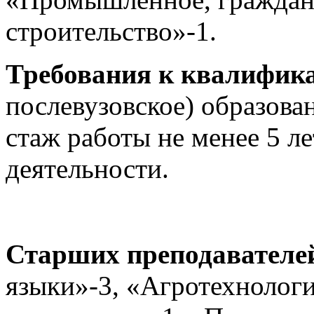
строительство»-1.
Требования к квалифик
послевузовское) образова
стаж работы не менее 5 л
деятельности.
Старших преподавателе
языки»-3, «Агротехнолог