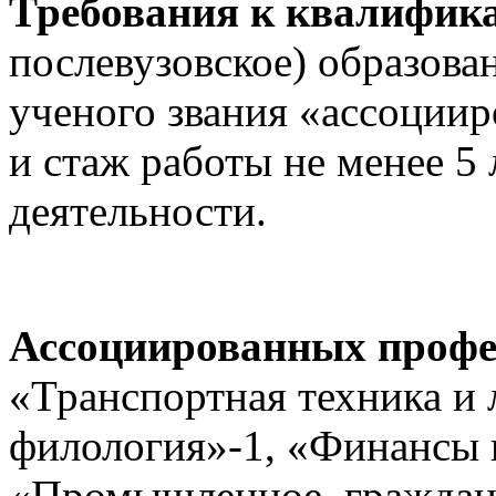
Требования к квалифик
послевузовское) образова
ученого звания «ассоции
и стаж работы не менее 5
деятельности.
Ассоциированных профес
«Транспортная техника и 
филология»-1, «Финансы и
«Промышленное, гражданс