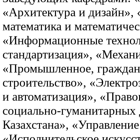
«Архитектура и дизайн»,
математика и математичес
«Информационные технол
стандартизация», «Механи
«Промышленное, гражданс
строительство», «Электро
и автоматизация», «Прав
социально-гуманитарных 
Казахстана», «Управление
«Исполнительское искусст