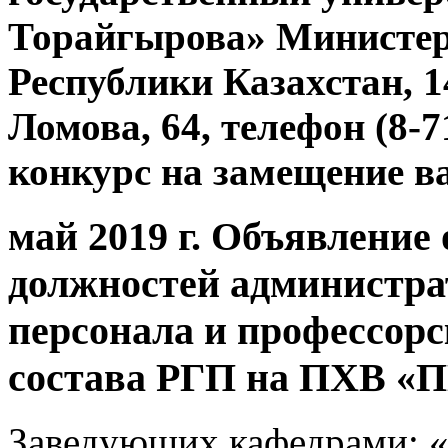
Торайгырова» Министер
Республики Казахстан, 14
Ломова, 64, телефон (8-7
конкурс на замещение в
май 2019 г. Объявление
должностей администра
персонала и профессорс
состава РГП на ПХВ «П
Заведующих кафедрами: «