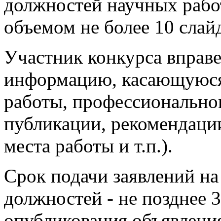
должностей научных работ
объемом не более 10 слай
Участник конкурса вправ
информацию, касающуюся 
работы, профессионально
публикации, рекомендаци
места работы и т.п.).
Срок подачи заявлений на
должностей - не позднее 
опубликования объявлени