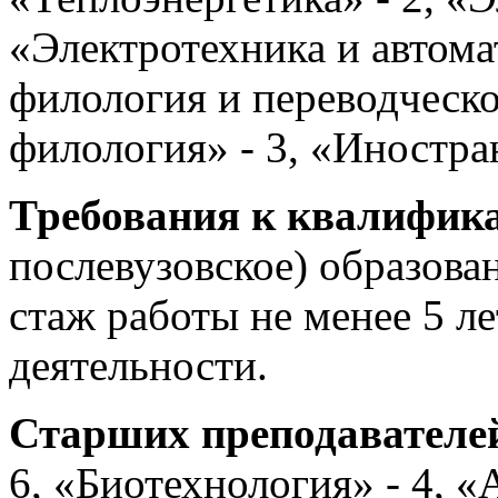
«Электротехника и автома
филология и переводческое
филология» - 3, «Иностра
Требования к квалифик
послевузовское) образова
стаж работы не менее 5 л
деятельности.
Старших преподавателе
6, «Биотехнология» - 4, «