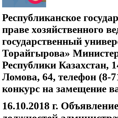
Республиканское госуда
праве хозяйственного в
государственный универ
Торайгырова» Министер
Республики Казахстан, 14
Ломова, 64, телефон (8-7
конкурс на замещение в
16.10.2018 г. Объявлен