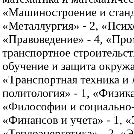
«Машиностроение и станд
«Металлургия» - 2, «Психо
«Правоведение» - 4, «Пр
транспортное строительст
обучение и защита окружа
«Транспортная техника и 
политология» - 1, «Физика
«Философии и социально-
«Финансов и учета» - 1, «
«Теплоэнергетика» - 2, «Э