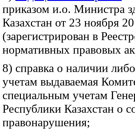
приказом и.о. Министра 
Казахстан от 23 ноября 2
(зарегистрирован в Реест
нормативных правовых ак
8) справка о наличии либ
учетам выдаваемая Комите
специальным учетам Гене
Республики Казахстан о 
правонарушения;