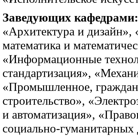
Заведующих кафедрами
«Архитектура и дизайн»,
математика и математичес
«Информационные технол
стандартизация», «Механи
«Промышленное, гражданс
строительство», «Электро
и автоматизация», «Прав
социально-гуманитарных 