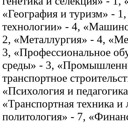
генетика и селекция» - 1, 
«География и туризм» - 
технологии» - 4, «Машино
2, «Металлургия» - 4, «Ме
3, «Профессиональное об
среды» - 3, «Промышленн
транспортное строительств
«Психология и педагогика»
«Транспортная техника и 
политология» - 7, «Финан