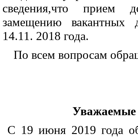
сведения,что прием 
замещению вакантных 
14.11. 2018 года.
По всем вопросам обращ
Уважаемые 
С 19 июня 2019 года о