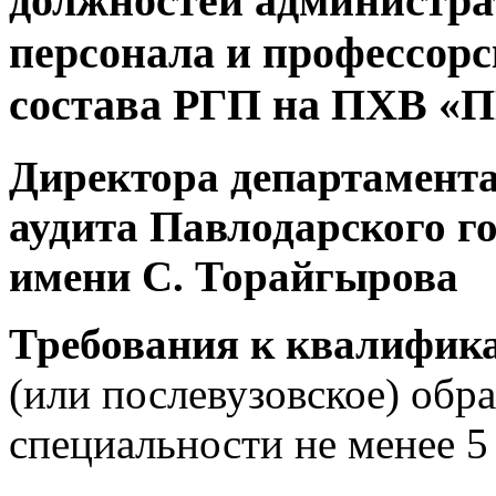
должностей администра
персонала и профессорс
состава РГП на ПХВ «П
Директора департамента
аудита Павлодарского г
имени С. Торайгырова
Требования к квалифик
(или послевузовское) обра
специальности не менее 5 