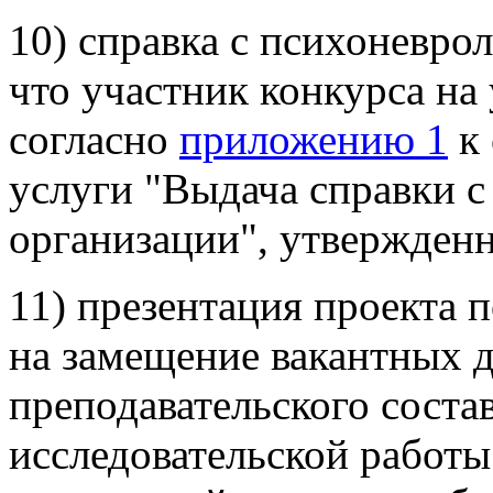
10) справка с психоневро
что участник конкурса на
согласно
приложению 1
к 
услуги "Выдача справки с
организации", утвержден
11) презентация проекта 
на замещение вакантных 
преподавательского соста
исследовательской работы