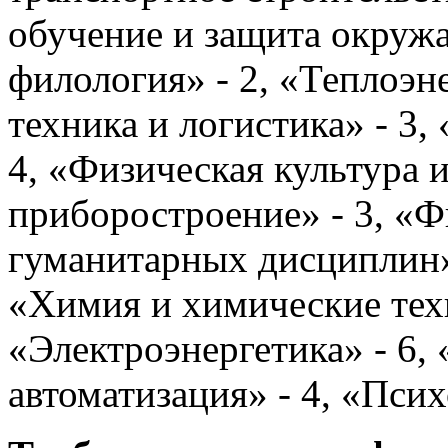
обучение и защита окружа
филология» - 2, «Теплоэне
техника и логистика» - 3,
4, «Физическая культура и
приборостроение» - 3, «
гуманитарных дисциплин» 
«Химия и химические техн
«Электроэнергетика» - 6,
автоматизация» - 4, «Псих