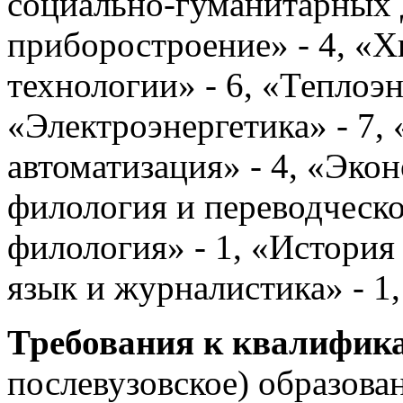
социально-гуманитарных 
приборостроение» - 4, «
технологии» - 6, «Теплоэн
«Электроэнергетика» - 7,
автоматизация» - 4, «Эко
филология и переводческое
филология» - 1, «История 
язык и журналистика» - 1
Требования к квалифик
послевузовское) образова