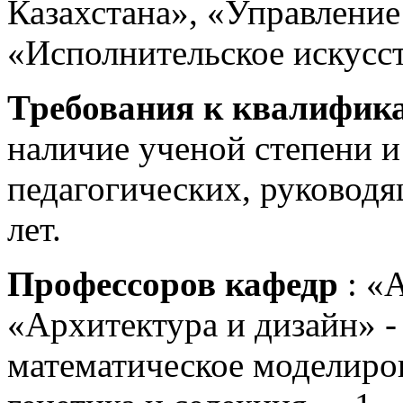
Казахстана», «Управление
«Исполнительское искусст
Требования к квалифик
наличие ученой степени и
педагогических, руководя
лет.
Профессоров кафедр
: «А
«Архитектура и дизайн» -
математическое моделиров