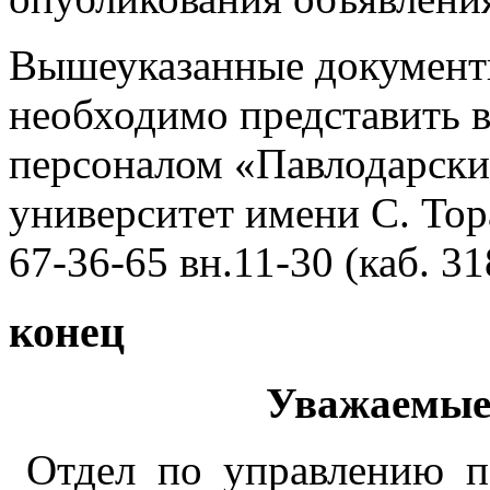
Вышеуказанные документы
необходимо представить в
персоналом «Павлодарски
университет имени С. Тор
67-36-65 вн.11-30 (каб. 31
конец
Уважаемые 
Отдел по управлению п