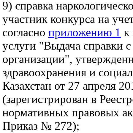
9) справка наркологическо
участник конкурса на уче
согласно
приложению 1
к 
услуги "Выдача справки с
организации", утвержден
здравоохранения и социал
Казахстан от 27 апреля 2
(зарегистрирован в Реест
нормативных правовых акт
Приказ № 272);