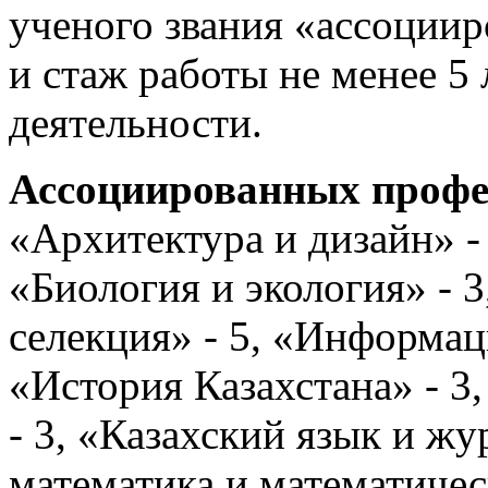
ученого звания «ассоции
и стаж работы не менее 5
деятельности.
Ассоциированных профес
«Архитектура и дизайн» - 
«Биология и экология» - 3
селекция» - 5, «Информац
«История Казахстана» - 3
- 3, «Казахский язык и ж
математика и математичес