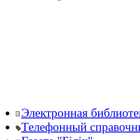
Электронная библиоте
Телефонный справочн