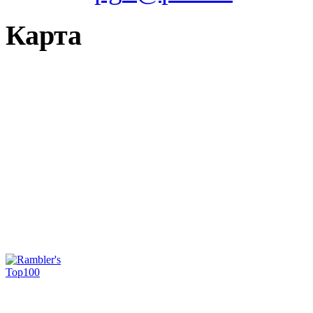
Карта