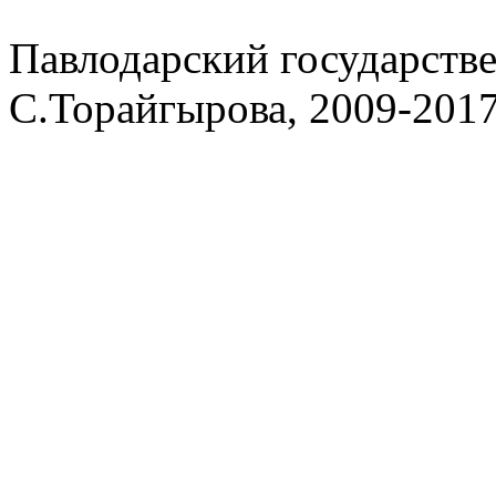
Павлодарский государств
С.Торайгырова, 2009-201