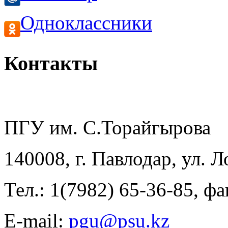
Одноклассники
Контакты
ПГУ им. С.Торайгырова
140008, г. Павлодар, ул. 
Тел.: 1(7982) 65-36-85, фа
E-mail: