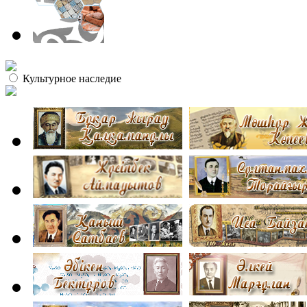
Культурное наследие