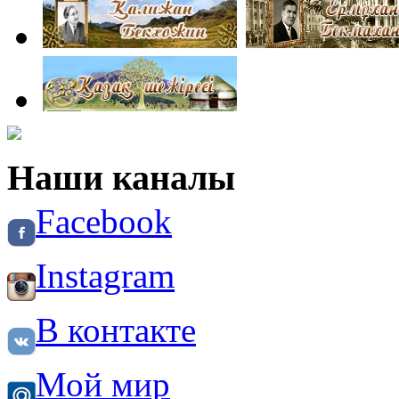
Наши каналы
Facebook
Instagram
В контакте
Мой мир