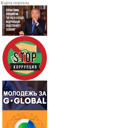
Карта портала