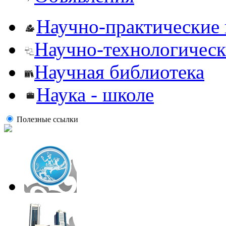
Научно-практические
Научно-технологическ
Научная библиотека
Наука - школе
Полезные ссылки