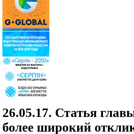
26.05.17. Статья глав
более широкий откли