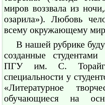
миров воззвала из ночи,
озарила»). Любовь чел
всему окружающему миру
В нашей рубрике буду
созданные студентами
ПГУ им. С. Торайг
специальности у студент
«Литературное творч
обучающиеся на осн