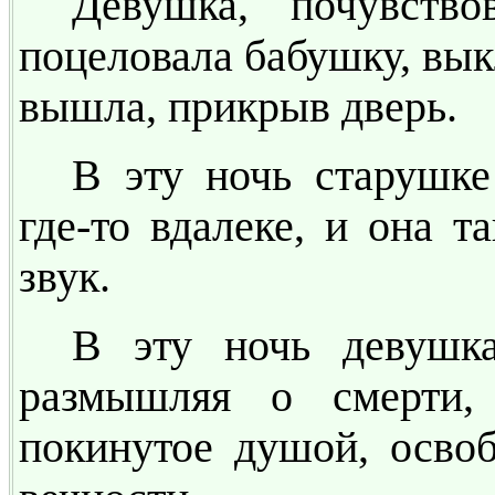
Девушка, почувство
поцеловала бабушку, вык
вышла, прикрыв дверь.
В эту ночь старушке
где-то вдалеке, и она 
звук.
В эту ночь девушка
размышляя о смерти,
покинутое душой, освоб