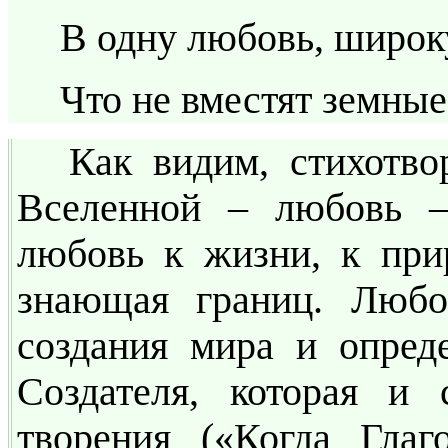
В одну любовь, широк
Что не вместят земные
Как видим, стихотво
Вселенной – любовь 
любовь к жизни, к прир
знающая границ. Любо
создания мира и опред
Создателя, которая и
творения («Когда Глаг