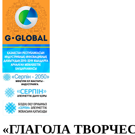
«ГЛАГОЛА ТВОРЧЕ