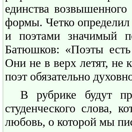
единства возвышенного 
формы. Четко определил
и поэтами значимый п
Батюшков: «Поэты есть 
Они не в верх летят, не 
поэт обязательно духовн
В рубрике будут пр
студенческого слова, к
любовь, о которой мы пи