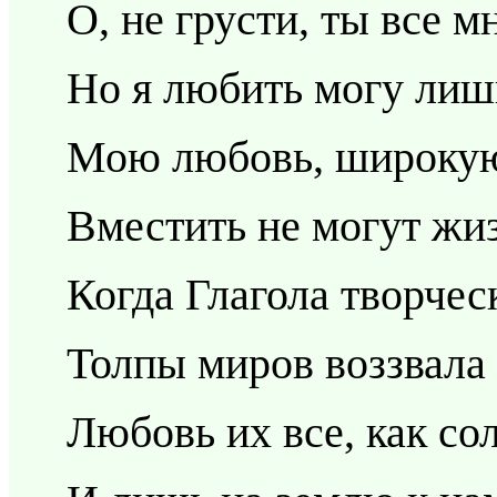
О, не грусти, ты все м
Но я любить могу лиш
Мою любовь, широкую,
Вместить не могут жиз
Когда Глагола творчес
Толпы миров воззвала 
Любовь их все, как сол