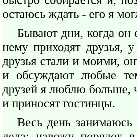
остаюсь ждать - его я мог
Бывают дни, когда он о
нему приходят друзья, у
друзья стали и моими, о
и обсуждают любые те
друзей я люблю больше, 
и приносят гостинцы.
Весь день занимаюсь 
дела: навожу порядок в