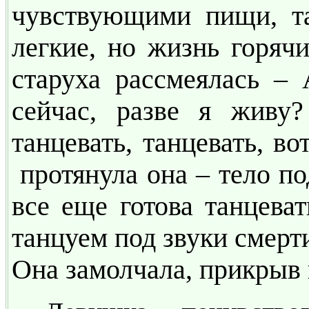
чувствующими пищи, та
легкие, но жизнь горячи
старуха рассмеялась –
сейчас, разве я живу
танцевать, танцевать, во
протянула она – тело по
все еще готова танцеват
танцуем под звуки смерт
Она замолчала, прикрыв г