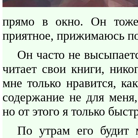
прямо в окно. Он тоже
приятное, прижимаюсь по
Он часто не высыпаетс
читает свои книги, нико
мне только нравится, ка
содержание не для меня,
но от этого я только быст
По утрам его будит 