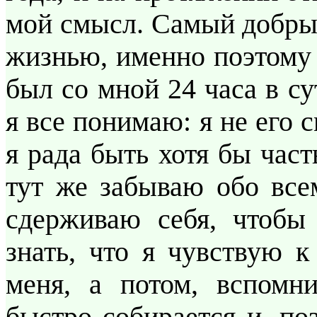
мой смысл. Самый добрый
жизнью, именно поэтому 
был со мной 24 часа в су
я все понимаю: я не его 
я рада быть хотя бы част
тут же забываю обо все
сдерживаю себя, чтобы
знать, что я чувствую к
меня, а потом, вспомн
быстро собирается и, по