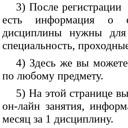
3) После регистрации 
есть информация о с
дисциплины нужны для
специальность, проходные
4) Здесь же вы может
по любому предмету.
5) На этой странице в
он-лайн занятия, информ
месяц за 1 дисциплину.