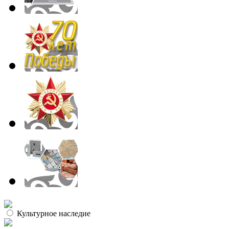
Культурное наследие