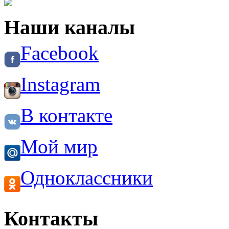
Наши каналы
Facebook
Instagram
В контакте
Мой мир
Одноклассники
Контакты