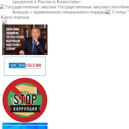
продуктов в России и Казахстане»
Государственные закупки
Государственные закупки способом
Конкурс с применением специального порядка
Статьи 
Карта портала