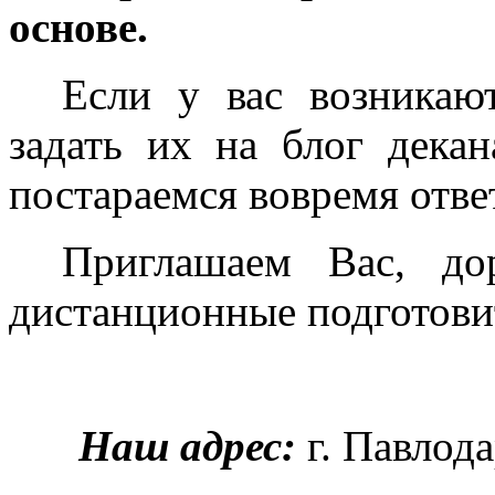
основе.
Если у вас возникаю
задать их на блог дека
постараемся вовремя отве
Приглашаем Вас, до
дистанционные подготови
Наш адрес:
г. Павлод