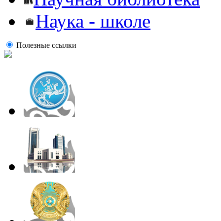
Наука - школе
Полезные ссылки