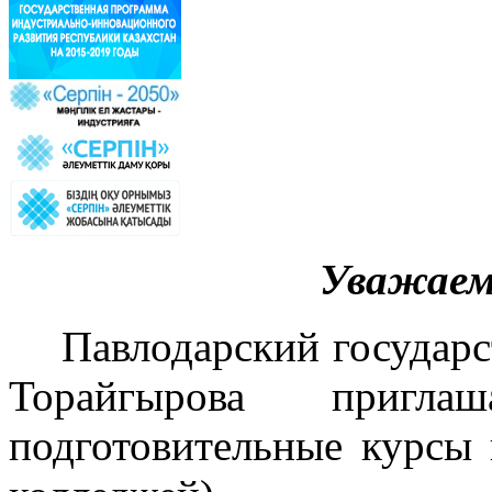
Уважаем
Павлодарский государ
Торайгырова приглаш
подготовительные курсы