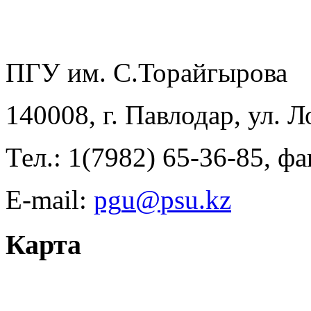
ПГУ им. С.Торайгырова
140008, г. Павлодар, ул. 
Тел.: 1(7982) 65-36-85, фа
E-mail:
Карта