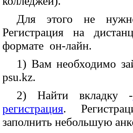
колледжей).
Для этого не нужн
Регистрация на диста
формате он-лайн.
1) Вам необходимо за
psu.kz.
2) Найти вкладку -
регистрация
. Регистрац
заполнить небольшую анке