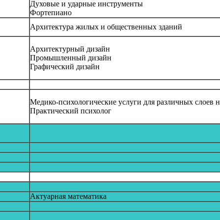
Духовые и ударные инструменты
Фортепиано
Архитектура жилых и общественных зданий
Архитектурный дизайн
Промышленный дизайн
Графический дизайн
Медико-психологические услуги для различных слоев 
Практический психолог
Актуарная математика