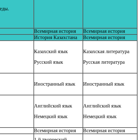
еды.
Всемирная история
Всемирная история
История Казахстана
Всемирная история
Казахский язык
Казахская литература
Русский язык
Русская литература
Иностранный язык
Иностранный язык
Английский язык
Английский язык
Немецкий язык
Немецкий язык
Всемирная история
Всемирная история
1-й творческий