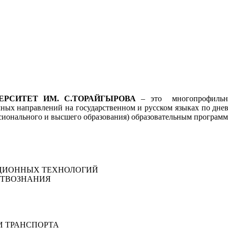
ЕРСИТЕТ ИМ. С.ТОРАЙГЫРОВА
– это многопрофильно
ных направлений на государственном и русском языках по днев
сионального и высшего образования) образовательным программ
АЦИОННЫХ ТЕХНОЛОГИЙ
СТВОЗНАНИЯ
И ТРАНСПОРТА