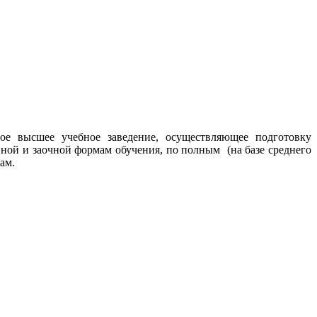
е высшее учебное заведение, осуществляющее подготовку
ной и заочной формам обучения, по полным (на базе среднего
ам.