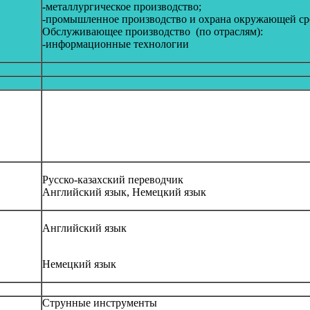
-металлургическое производство;
-промышленное производство и охрана окружающей ср
Обслуживающее производство (по отраслям):
-информационные технологии
Русско-казахский переводчик
Английский язык, Немецкий язык
Английский язык
Немецкий язык
Струнные инструменты