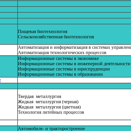
Пищевая биотехнология
Сельскохозяйственная биотехнология
Автоматизация и информатизация в системах управлен
Автоматизация технологических процессов
Информационные системы в экономике
Информационные системы в инженерной деятельности
Информационные системы в юриспруденции
Информационные системы в образовании
е
Твердая металлургия
Жидкая металлургия (черная)
Жидкая металлургия (цветная)
Технология литейных процессов
Автомобиле- и тракторостроение