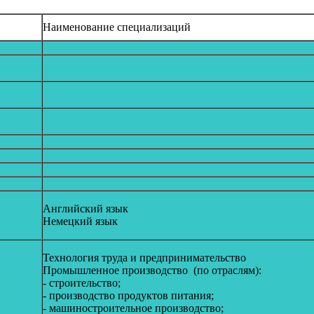
Наименование специализаций
Английский язык
Немецкий язык
Технология труда и предпринимательство
Промышленное производство (по отраслям):
- строительство;
- производство продуктов питания;
- машиностроительное производство;