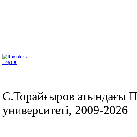
С.Торайғыров атындағы П
университеті, 2009-2026