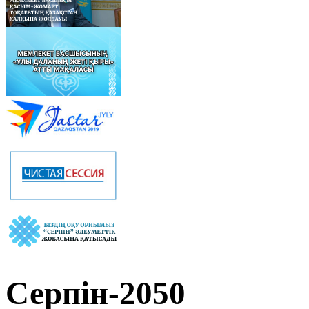
Серпін-2050