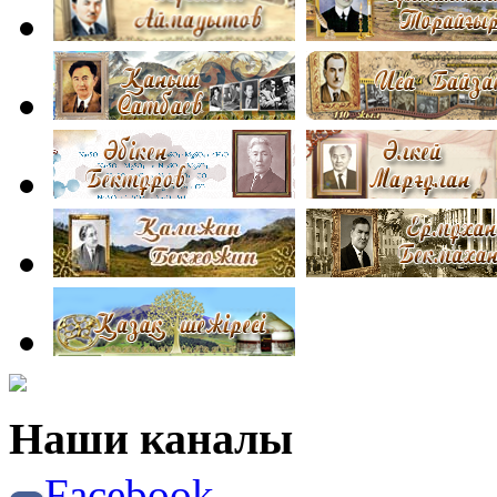
Наши каналы
Facebook