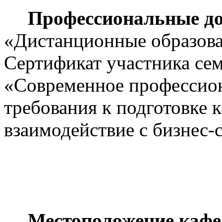
Профессиональные до
«Дистанционные образова
Сертификат участника се
«Современное профессион
требования к подготовке к
взаимодействие с бизнес
Местоположение кафе