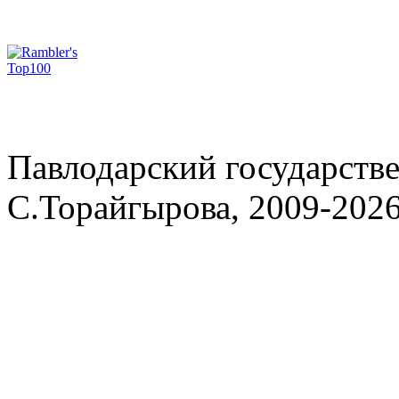
Павлодарский государств
С.Торайгырова, 2009-202