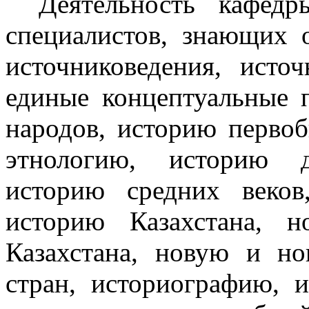
Деятельность кафедр
специалистов, знающих 
источниковедения, исто
единые концептуальные 
народов, историю первоб
этнологию, историю д
историю средних веко
историю Казахстана, 
Казахстана, новую и н
стран, историографию, 