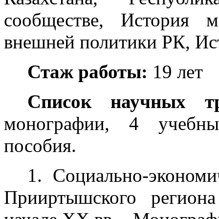
сообществе, История 
внешней политики РК, Ис
Стаж работы:
19 лет
Список научных тр
монографии, 4 учебны
пособия.
1. Социально-экономи
Прииртышского регион