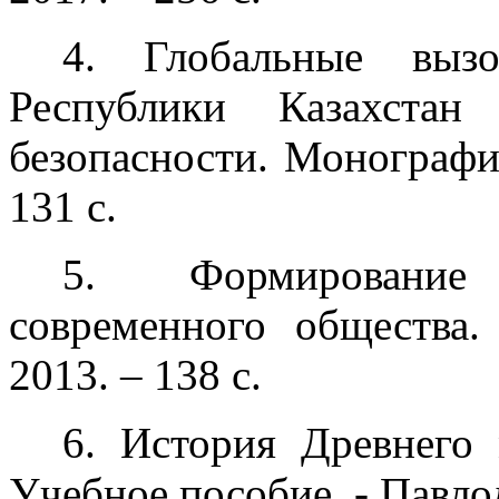
4. Глобальные выз
Республики Казахстан
безопасности. Монография
131 с.
5. Формирование
современного общества.
2013. – 138 с.
6. История Древнего 
Учебное пособие. - Павлод