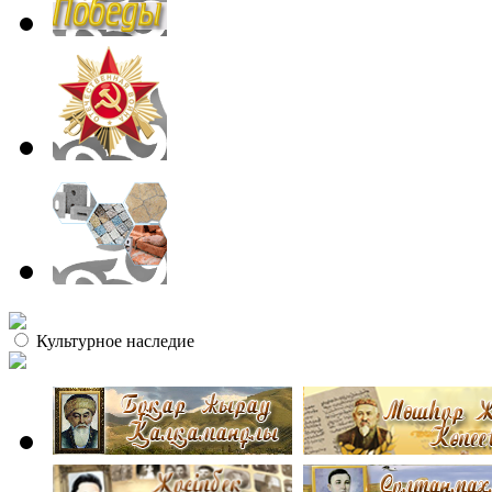
Культурное наследие