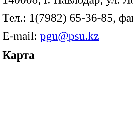
Тел.: 1(7982) 65-36-85, фа
E-mail:
Карта