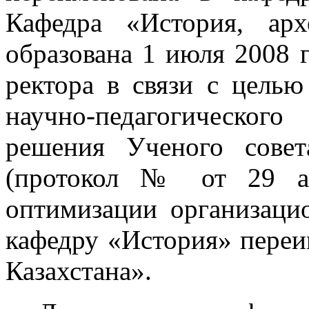
Кафедра «История, ар
образована 1 июля 2008 г
ректора в связи с целью
научно-педагогическог
решения Ученого сове
(протокол № от 29 ав
оптимизации организаци
кафедру «История» переи
Казахстана».