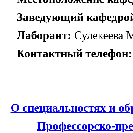
Заведующий кафедро
Лаборант:
Сулекеева М
Контактный телефон:
О специальностях и о
Профессорско-пре