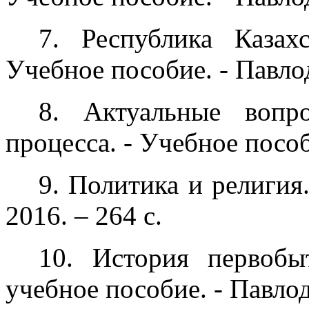
7. Республика Казах
Учебное пособие. - Павлод
8. Актуальные вопр
процесса. - Учебное пособ
9. Политика и религия
2016. – 264 с.
10. История первобы
учебное пособие. - Павлод