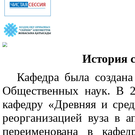
История 
Кафедра была создана
Общественных наук. В 2
кафедру «Древняя и сред
реорганизацией вуза в а
переименована в кафед