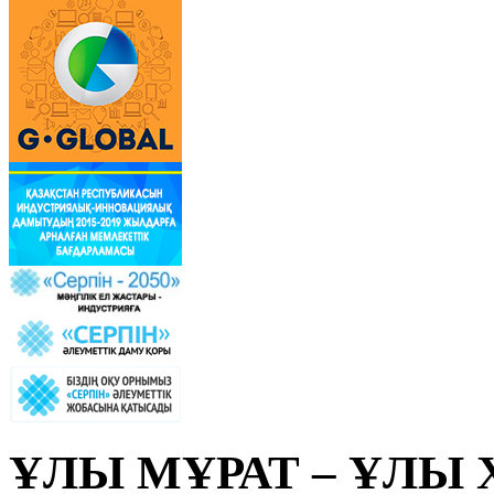
ҰЛЫ МҰРАТ – ҰЛЫ