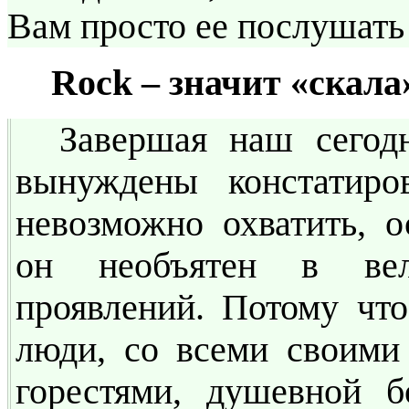
Вам просто ее послушать 
Rock – значит «скала
Завершая наш сегод
вынуждены констатиров
невозможно охватить, о
он необъятен в вел
проявлений. Потому что
люди, со всеми своими
горестями, душевной 