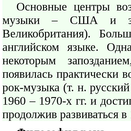
Основные центры воз
музыки – США и зап
Великобритания). Боль
английском языке. Одна
некоторым запозданием
появилась практически в
рок-музыка (т. н. русски
1960 – 1970-х гг. и дости
продолжив развиваться в 