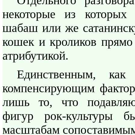
Отдельного разговор
некоторые из которых
шабаш или же сатанинск
кошек и кроликов прямо 
атрибутикой.
Единственным, как
компенсирующим фактор
лишь то, что подавля
фигур рок-культуры б
масштабам сопоставимым 