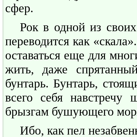
сфер.
Рок в одной из своих
переводится как «скала»
оставаться еще для мног
жить, даже спрятанный
бунтарь. Бунтарь, стоящ
всего себя навстречу 
брызгам бушующего мор
Ибо, как пел незабв