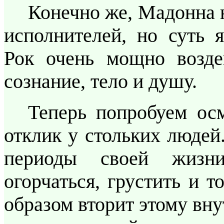
Конечно же, Мадонна н
исполнителей, но суть я
Рок очень мощно воздей
сознание, тело и душу.
Теперь попробуем ос
отклик у стольких людей
периоды своей жизни
огорчаться, грустить и 
образом вторит этому вн