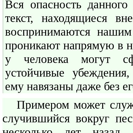
Вся опасность данного
текст, находящиеся вн
воспринимаются нашим
проникают напрямую в на
у человека могут сф
устойчивые убеждения,
ему навязаны даже без ег
Примером может служ
случившийся вокруг пе
несколько лет назад.