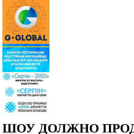
ШОУ ДОЛЖНО ПРО