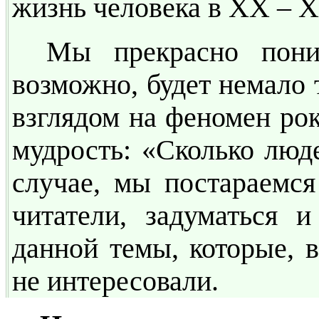
жизнь человека в ХХ – Х
Мы прекрасно поним
возможно, будет немало 
взглядом на феномен рок
мудрость: «Сколько люд
случае, мы постараемся
читатели, задуматься и
данной темы, которые, 
не интересовали.