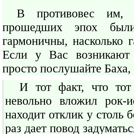
В противовес им, 
прошедших эпох были
гармоничны, насколько 
Если у Вас возникают 
просто послушайте Баха,
И тот факт, что тот
невольно вложил рок-и
находит отклик у столь 
раз дает повод задуматьс