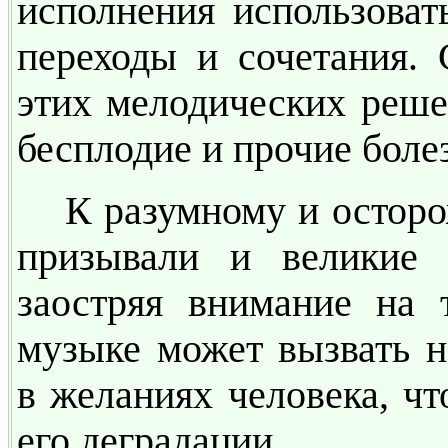
исполнения использоват
переходы и сочетания. 
этих мелодических реше
бесплодие и прочие боле
К разумному и остор
призывали и великие 
заостряя внимание на 
музыке может вызвать 
в желаниях человека, чт
его деградации.