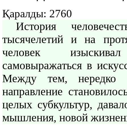
Қаралды: 2760
История человечест
тысячелетий и на прот
человек изыскива
самовыражаться в искусс
Между тем, нередко 
направление становилос
целых субкультур, давал
мышления, новой жизнен