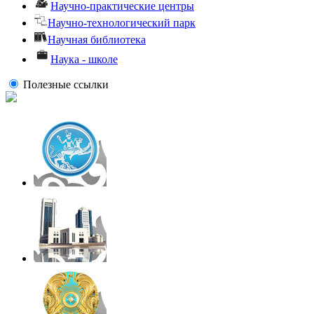
Научно-практические центры
Научно-технологический парк
Научная библиотека
Наука - школе
Полезные ссылки