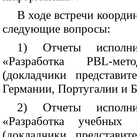
В ходе встречи коорди
следующие вопросы:
1) Отчеты исполни
«Разработка PBL-ме
(докладчики представи
Германии, Португалии и Б
2) Отчеты исполни
«Разработка учебных 
(докладчики представи