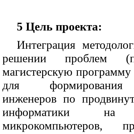
5 Цель проекта:
Интеграция методолог
решении проблем (п
магистерскую программу
для формирования в
инженеров по продвинут
информатики на 
микрокомпьютеров, п