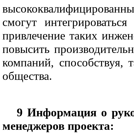
высококвалифицированн
смогут интегрироваться
привлечение таких инжен
повысить производительн
компаний, способствуя, 
общества.
9 Информация о руко
менеджеров проекта: