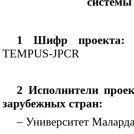
системы
1 Шифр проекта:
5
TEMPUS-JPCR
2 Исполнители проек
зарубежных стран:
– Университет Маларда