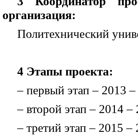
3 Координатор про
организация:
Политехнический унив
4 Этапы проекта:
– первый этап – 2013 –
– второй этап – 2014 –
– третий этап – 2015 –