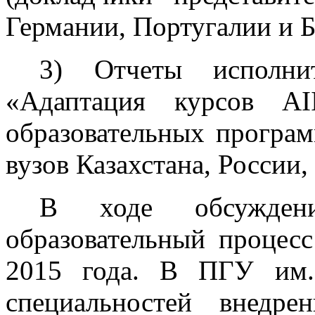
Германии, Португалии и Б
3) Отчеты исполни
«Адаптация курсов A
образовательных програм
вузов Казахстана, России,
В ходе обсужден
образовательный процес
2015 года. В ПГУ им.
специальностей внедр