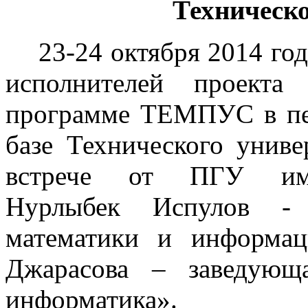
Техническ
23-24 октября 2014 год
исполнителей проект
программе ТЕМПУС в пер
базе Технического униве
встрече от ПГУ им.С
Нурлыбек Испулов - 
математики и информац
Джарасова – заведующ
информатика».