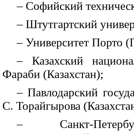
– Софийский техническ
– Штутгартский универ
– Университет Порто (
– Казахский национа
Фараби (Казахстан);
– Павлодарский госуд
С. Торайгырова (Казахстан
– Санкт-Петербу