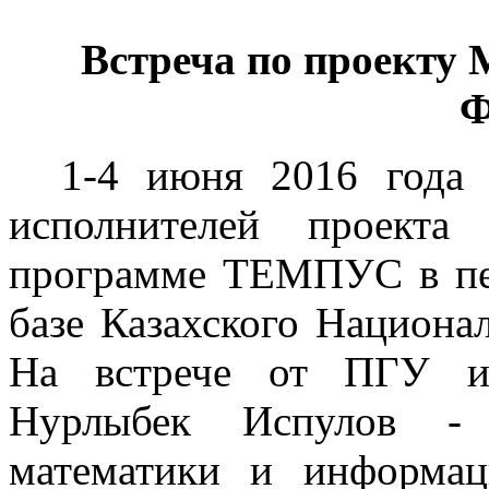
Встреча по проекту
Ф
1-4 июня 2016 года с
исполнителей проект
программе ТЕМПУС в пер
базе Казахского Национа
На встрече от ПГУ им
Нурлыбек Испулов - 
математики и информац