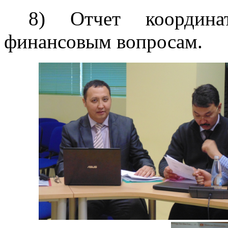
8) Отчет координ
финансовым вопросам.