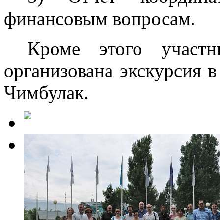
финансовым вопросам.
Кроме этого участ
организована экскурсия в
Чимбулак.