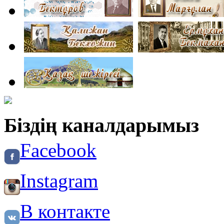
Біздің каналдарымыз
Facebook
Instagram
В контакте