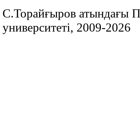
С.Торайғыров атындағы П
университеті, 2009-2026