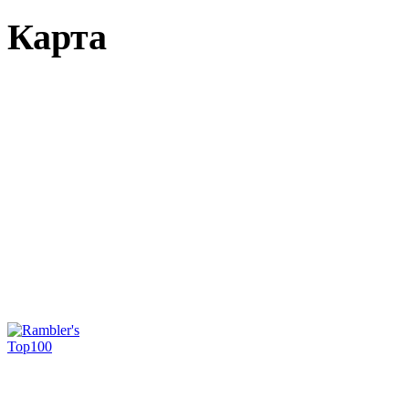
Карта