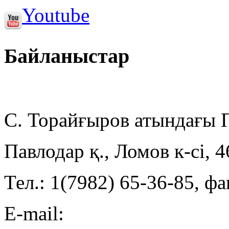
Youtube
Байланыстар
С. Торайғыров атындағы
Павлодар қ., Ломов к-сі, 
Тел.: 1(7982) 65-36-85, фа
E-mail: