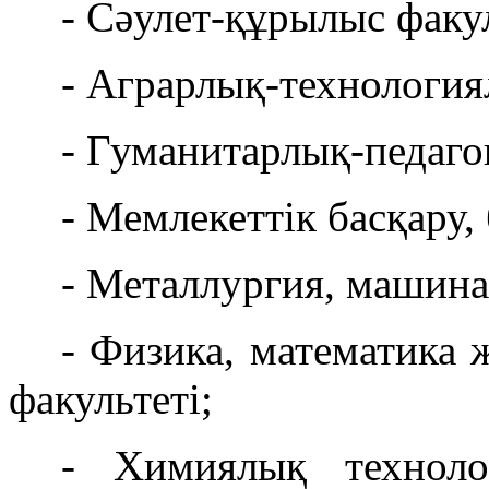
- Сәулет-құрылыс факул
- Аграрлық-технология
- Гуманитарлық-педаго
- Мемлекеттік басқару,
- Металлургия, машина 
- Физика, математика 
факультеті;
- Химиялық техноло