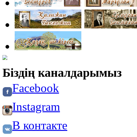
Біздің каналдарымыз
Facebook
Instagram
В контакте