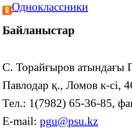
Одноклассники
Байланыстар
С. Торайғыров атындағы
Павлодар қ., Ломов к-сі, 
Тел.: 1(7982) 65-36-85, фа
E-mail: