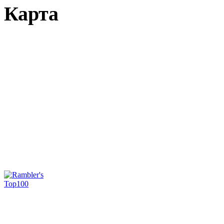
Карта