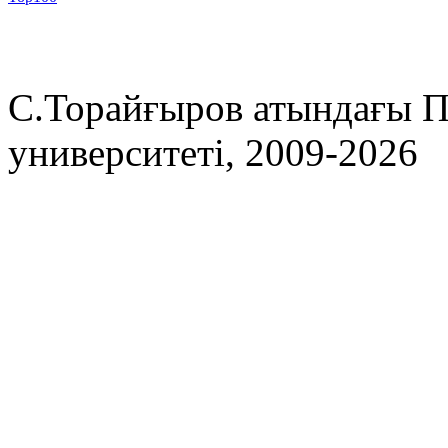
С.Торайғыров атындағы П
университеті, 2009-2026