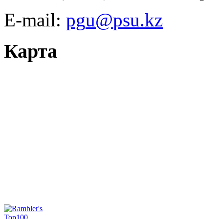
E-mail:
Карта