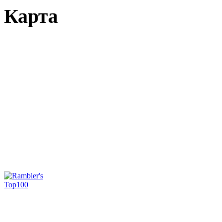
Карта