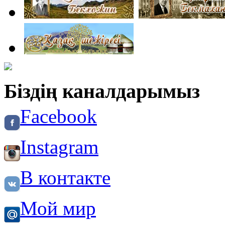
Біздің каналдарымыз
Facebook
Instagram
В контакте
Мой мир