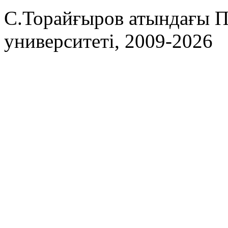
С.Торайғыров атындағы П
университеті, 2009-2026