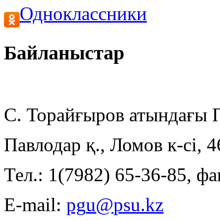
Одноклассники
Байланыстар
С. Торайғыров атындағы
Павлодар қ., Ломов к-сі, 
Тел.: 1(7982) 65-36-85, фа
E-mail: